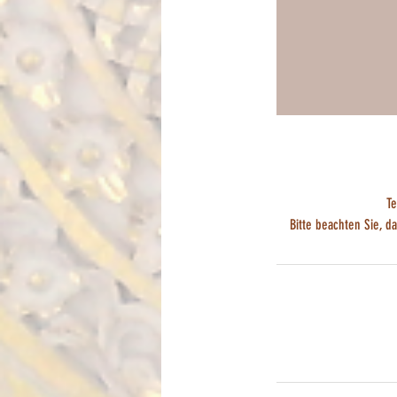
Te
Bitte beachten Sie, 