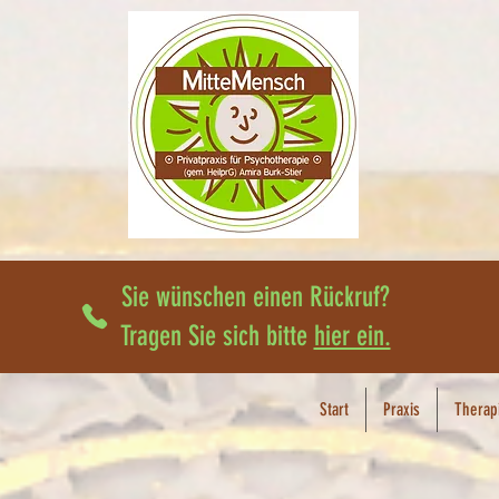
Sie wünschen einen Rückruf?
Tragen Sie sich bitte
hier ein.
Start
Praxis
Therap