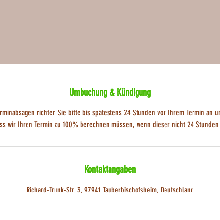
Umbuchung & Kündigung
rminabsagen richten Sie bitte bis spätestens 24 Stunden vor Ihrem Termin an u
dass wir Ihren Termin zu 100% berechnen müssen, wenn dieser nicht 24 Stunden 
Kontaktangaben
Richard-Trunk-Str. 3, 97941 Tauberbischofsheim, Deutschland