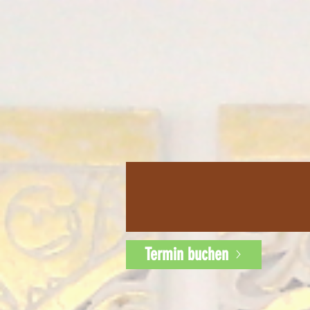
Termin buchen