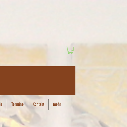
ie
Termine
Kontakt
mehr