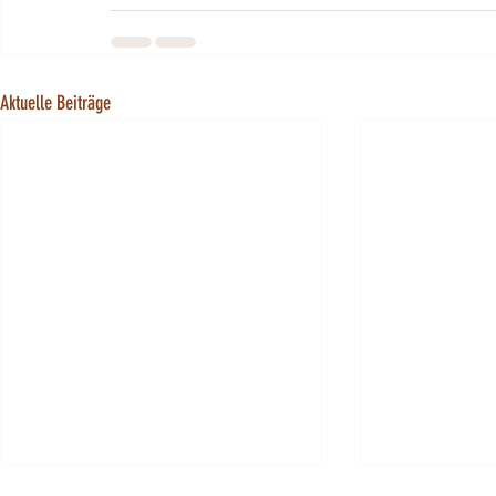
Aktuelle Beiträge