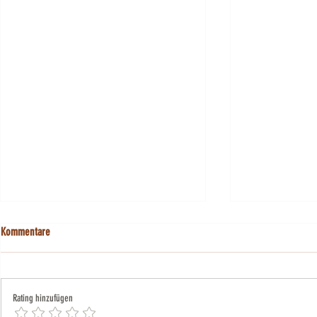
Kommentare
Rating hinzufügen