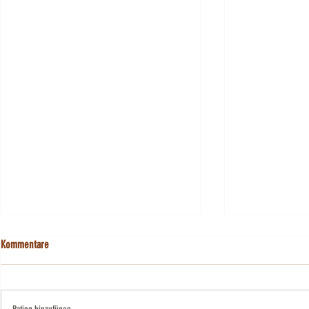
Kommentare